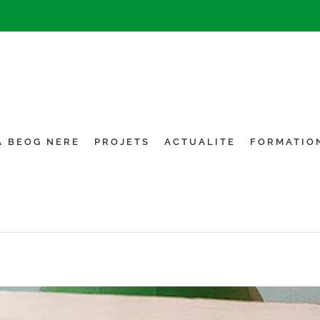
A BEOG NERE
PROJETS
ACTUALITE
FORMATIO