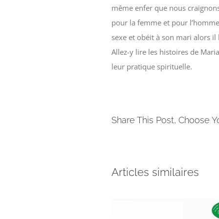
même enfer que nous craignons
pour la femme et pour l’homme. 
sexe et obéit à son mari alors il
Allez-y lire les histoires de Ma
leur pratique spirituelle.
Share This Post, Choose Y
Articles similaires