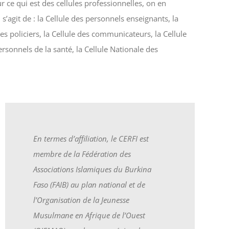
 ce qui est des cellules professionnelles, on en
s’agit de : la Cellule des personnels enseignants, la
des policiers, la Cellule des communicateurs, la Cellule
personnels de la santé, la Cellule Nationale des
En termes d’affiliation, le CERFI est
membre de la Fédération des
Associations Islamiques du Burkina
Faso (FAIB) au plan national et de
l’Organisation de la Jeunesse
Musulmane en Afrique de l’Ouest