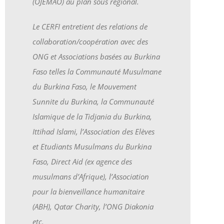
(OJEMAO) au plan sous régional.
Le CERFI entretient des relations de
collaboration/coopération avec des
ONG et Associations basées au Burkina
Faso telles la Communauté Musulmane
du Burkina Faso, le Mouvement
Sunnite du Burkina, la Communauté
Islamique de la Tidjania du Burkina,
Ittihad Islami, l’Association des Elèves
et Etudiants Musulmans du Burkina
Faso, Direct Aid (ex agence des
musulmans d’Afrique), l’Association
pour la bienveillance humanitaire
(ABH), Qatar Charity, l’ONG Diakonia
etc.