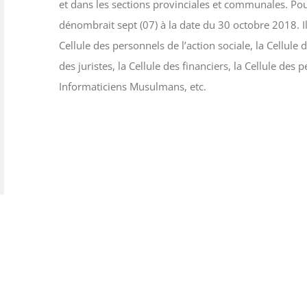
et dans les sections provinciales et communales. Pour
dénombrait sept (07) à la date du 30 octobre 2018. Il 
Cellule des personnels de l’action sociale, la Cellule 
des juristes, la Cellule des financiers, la Cellule des 
Informaticiens Musulmans, etc.