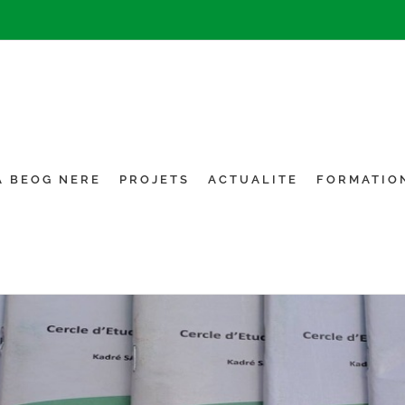
A BEOG NERE
PROJETS
ACTUALITE
FORMATIO