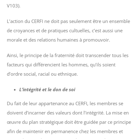
V103).
L’action du CERFI ne doit pas seulement être un ensemble
de croyances et de pratiques cultuelles, c’est aussi une
morale et des relations humaines à promouvoir.
Ainsi, le principe de la fraternité doit transcender tous les
facteurs qui différencient les hommes, qu’ils soient
d’ordre social, racial ou ethnique.
L’intégrité et le don de soi
Du fait de leur appartenance au CERFI, les membres se
doivent d’incarner des valeurs dont l’intégrité. La mise en
œuvre du plan stratégique doit être guidée par ce principe
afin de maintenir en permanence chez les membres et