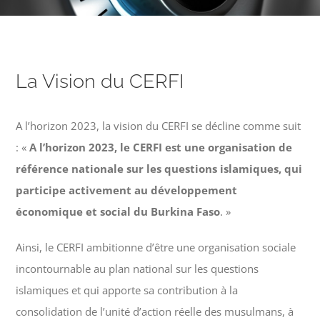
La Vision du CERFI
A l’horizon 2023, la vision du CERFI se décline comme suit
: «
A l’horizon 2023, le CERFI est une organisation de
référence nationale sur les questions islamiques, qui
participe activement au développement
économique et social du Burkina Faso
. »
Ainsi, le CERFI ambitionne d’être une organisation sociale
incontournable au plan national sur les questions
islamiques et qui apporte sa contribution à la
consolidation de l’unité d’action réelle des musulmans, à