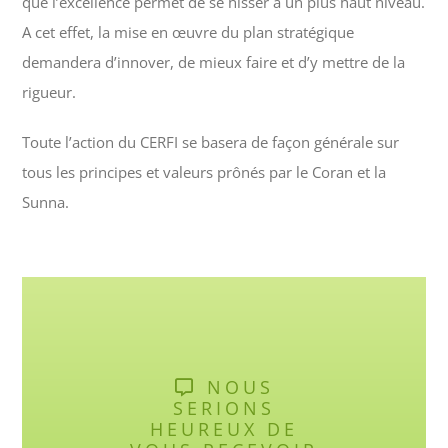
que l’excellence permet de se hisser à un plus haut niveau.
A cet effet, la mise en œuvre du plan stratégique
demandera d’innover, de mieux faire et d’y mettre de la
rigueur.
Toute l’action du CERFI se basera de façon générale sur
tous les principes et valeurs prônés par le Coran et la
Sunna.
NOUS
SERIONS
HEUREUX DE