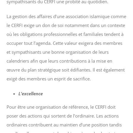
sympathisants du CERFI une probité au quotidien.
La gestion des affaires d’une association islamique comme
le CERFI exige un don de soi notamment dans un contexte
où les obligations professionnelles et familiales tendent à
occuper tout l’agenda. Cette valeur exigera des membres
et sympathisants une bonne organisation de leurs
calendriers afin que leurs contributions à la mise en
œuvre du plan stratégique soit édifiantes. Il est également
exigé des membres un esprit de sacrifice.
L’excellence
Pour être une organisation de référence, le CERFI doit
poser des actions qui sortent de l’ordinaire. Les actions
ordinaires contribuent au maintien d’une position tandis