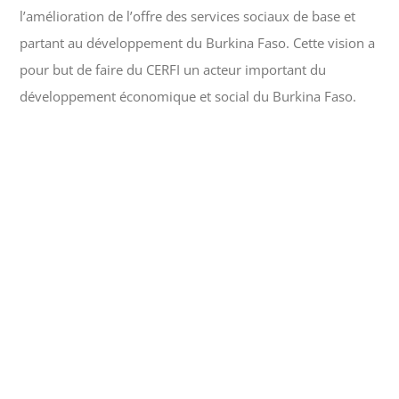
l’amélioration de l’offre des services sociaux de base et
partant au développement du Burkina Faso. Cette vision a
pour but de faire du CERFI un acteur important du
développement économique et social du Burkina Faso.