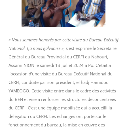
«
Nous sommes honorés par cette visite du Bureau Exécutif
National. Ça nous galvanise
», s’est exprimé le Secrétaire
Général du Bureau Provincial du CERFI du Nahouri,
Assami NION le samedi 13 juillet 2024 à Pô. C’était à
l’occasion d’une visite du Bureau Exécutif National du
CERFI, conduite par son président, el hadj Hamidou
YAMEOGO. Cette visite entre dans le cadre des activités
du BEN et vise à renforcer les structures déconcentrées
du CERFI. C’est une équipe mobilisée qui a accueilli la
délégation du CERFI. Les échanges ont porté sur le
fonctionnement du bureau, la mise en œuvre des