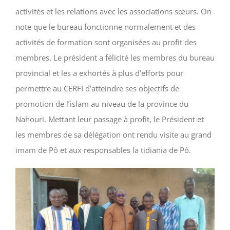
activités et les relations avec les associations sœurs. On
note que le bureau fonctionne normalement et des
activités de formation sont organisées au profit des
membres. Le président a félicité les membres du bureau
provincial et les a exhortés à plus d’efforts pour
permettre au CERFI d’atteindre ses objectifs de
promotion de l’islam au niveau de la province du
Nahouri. Mettant leur passage à profit, le Président et
les membres de sa délégation ont rendu visite au grand
imam de Pô et aux responsables la tidiania de Pô.