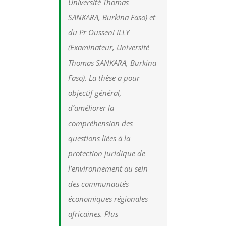
Université Thomas
SANKARA, Burkina Faso) et
du Pr Ousseni ILLY
(Examinateur, Université
Thomas SANKARA, Burkina
Faso). La thèse a pour
objectif général,
d’améliorer la
compréhension des
questions liées à la
protection juridique de
l’environnement au sein
des communautés
économiques régionales
africaines. Plus