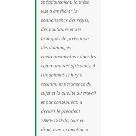
spécifiquement, la thèse
vise à améliorer la
connaissance des règles,
des politiques et des
pratiques de prévention
des dommages
environnementaux dans les
communautés africaines. A
l’unanimité, le Jury a
reconnu la pertinence du
sujet et la qualité du travail
et par conséquent, a
déclaré le président
YAMEOGO docteur en
droit, avec la mention «