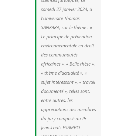
sciences juridiques, ce
samedi 27 janvier 2024, à
l’Université Thomas
SANKARA, sur le thème : «
Le principe de prévention
environnementale en droit
des communautés
africaines ». « Belle thèse »,
« thème d’actualité », «
sujet intéressant », « travail
documenté », telles sont,
entre autres, les
appréciations des membres
du jury composé du Pr
Jean-Louis ESAMBO