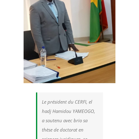
Le président du CERFI, el
hadj Hamidou YAMEOGO,
a soutenu avec brio sa
thèse de doctorat en