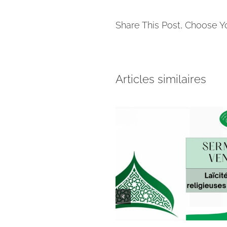
Share This Post, Choose Y
Articles similaires