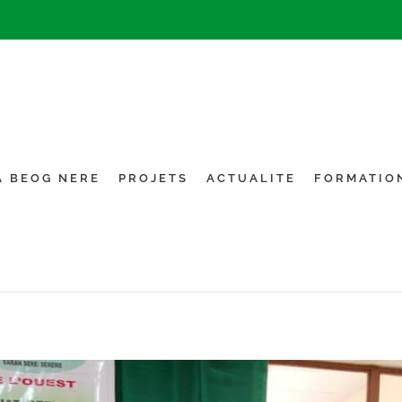
A BEOG NERE
PROJETS
ACTUALITE
FORMATIO